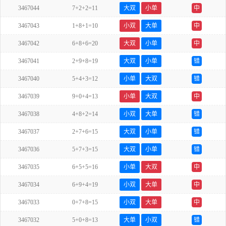
3467044
7+2+2=11
大双
小单
中
3467043
1+8+1=10
小双
大单
中
3467042
6+8+6=20
大双
小单
中
3467041
2+9+8=19
大双
小单
错
3467040
5+4+3=12
小单
大双
错
3467039
9+0+4=13
小单
大双
中
3467038
4+8+2=14
小双
大单
错
3467037
2+7+6=15
大双
小单
错
3467036
5+7+3=15
大双
小单
错
3467035
6+5+5=16
小单
大双
中
3467034
6+9+4=19
小双
大单
中
3467033
0+7+8=15
小双
大单
中
3467032
5+0+8=13
大单
小双
错