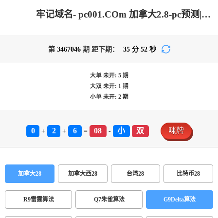
牢记域名- pc001.COm 加拿大2.8-pc预测|加拿大pc2.8预测-在线预测|加拿大2.8走势咪牌预测|加拿大在线咪牌|加拿大2.8在线预测_火热优质的预测网站!
第
3467046
期 距下期：
35
分
52
秒
大单
未开:
5
期
大双
未开:
1
期
小单
未开:
2
期
0
2
6
08
小
双
咪牌
+
+
=
-
加拿大28
加拿大西28
台湾28
比特币28
R9雷霆算法
Q7朱雀算法
G9Delta算法