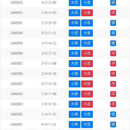
3466993
4+2+2=08
大双
小单
错
3466992
1+0+2=03
大双
小单
中
3466991
2+5+9=16
大单
小双
错
3466990
8+2+1=11
小双
大单
错
3466989
3+5+4=12
小单
大双
错
3466988
3+2+7=12
大单
小双
中
3466987
2+5+1=08
大单
小双
中
3466986
2+8+8=18
小单
大双
中
3466985
6+7+5=18
小单
大双
中
3466984
1+0+7=08
大单
小双
中
3466983
1+9+0=10
大单
小双
中
3466982
1+4+7=12
小单
大双
错
3466981
6+8+7=21
小单
大双
错