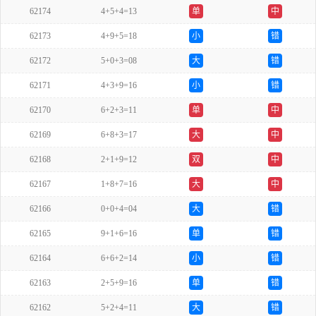
62174
4+5+4=13
单
中
62173
4+9+5=18
小
错
62172
5+0+3=08
大
错
62171
4+3+9=16
小
错
62170
6+2+3=11
单
中
62169
6+8+3=17
大
中
62168
2+1+9=12
双
中
62167
1+8+7=16
大
中
62166
0+0+4=04
大
错
62165
9+1+6=16
单
错
62164
6+6+2=14
小
错
62163
2+5+9=16
单
错
62162
5+2+4=11
大
错