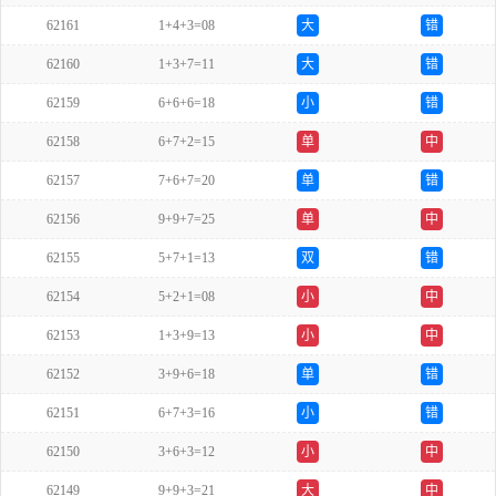
62161
1+4+3=08
大
错
62160
1+3+7=11
大
错
62159
6+6+6=18
小
错
62158
6+7+2=15
单
中
62157
7+6+7=20
单
错
62156
9+9+7=25
单
中
62155
5+7+1=13
双
错
62154
5+2+1=08
小
中
62153
1+3+9=13
小
中
62152
3+9+6=18
单
错
62151
6+7+3=16
小
错
62150
3+6+3=12
小
中
62149
9+9+3=21
大
中