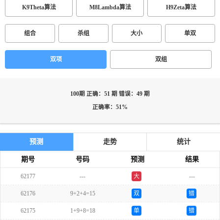
K9Theta算法
M8Lambda算法
H9Zeta算法
组合
杀组
大小
单双
双项
双组
100期 正确：51 期 错误：49 期
正确率：51%
预测
走势
统计
期号
号码
预测
结果
62177
---
大
---
62176
9+2+4=15
双
错
62175
1+9+8=18
单
错