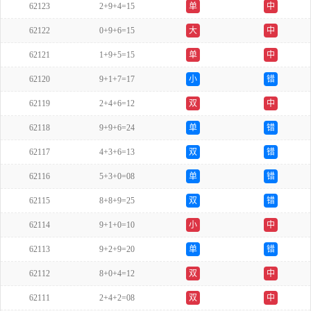
62123
2+9+4=15
单
中
62122
0+9+6=15
大
中
62121
1+9+5=15
单
中
62120
9+1+7=17
小
错
62119
2+4+6=12
双
中
62118
9+9+6=24
单
错
62117
4+3+6=13
双
错
62116
5+3+0=08
单
错
62115
8+8+9=25
双
错
62114
9+1+0=10
小
中
62113
9+2+9=20
单
错
62112
8+0+4=12
双
中
62111
2+4+2=08
双
中