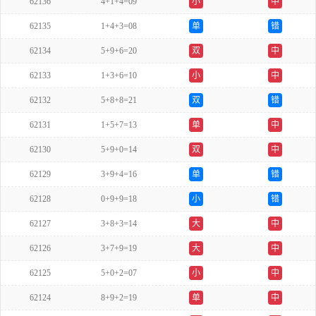
62136
4+1+4=09
小
中
62135
1+4+3=08
单
错
62134
5+9+6=20
双
中
62133
1+3+6=10
小
中
62132
5+8+8=21
双
错
62131
1+5+7=13
单
中
62130
5+9+0=14
双
中
62129
3+9+4=16
单
错
62128
0+9+9=18
小
错
62127
3+8+3=14
大
中
62126
3+7+9=19
大
中
62125
5+0+2=07
小
中
62124
8+9+2=19
单
中