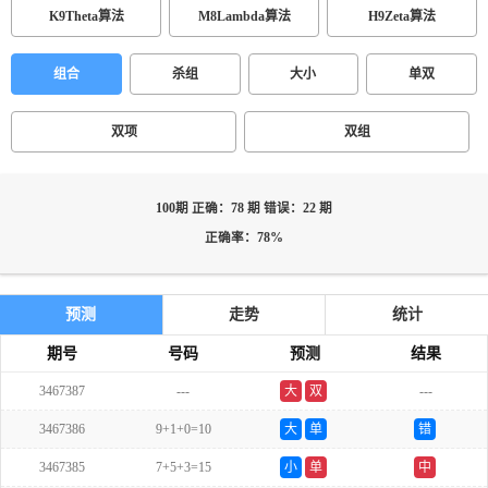
K9Theta算法
M8Lambda算法
H9Zeta算法
组合
杀组
大小
单双
双项
双组
100期 正确：78 期 错误：22 期
正确率：78%
预测
走势
统计
期号
号码
预测
结果
3467387
---
大
双
---
3467386
9+1+0=10
大
单
错
3467385
7+5+3=15
小
单
中