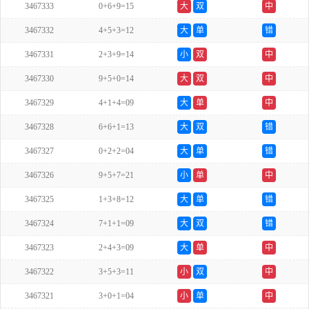
3467333
0+6+9=15
大
双
中
3467332
4+5+3=12
大
单
错
3467331
2+3+9=14
小
双
中
3467330
9+5+0=14
大
双
中
3467329
4+1+4=09
大
单
中
3467328
6+6+1=13
大
双
错
3467327
0+2+2=04
大
单
错
3467326
9+5+7=21
小
单
中
3467325
1+3+8=12
大
单
错
3467324
7+1+1=09
大
双
错
3467323
2+4+3=09
大
单
中
3467322
3+5+3=11
小
双
中
3467321
3+0+1=04
小
单
中