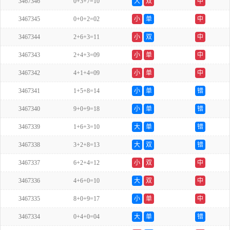
3467346
0+3+7=10
大
双
中
3467345
0+0+2=02
小
单
中
3467344
2+6+3=11
小
双
中
3467343
2+4+3=09
小
单
中
3467342
4+1+4=09
小
单
中
3467341
1+5+8=14
小
单
错
3467340
9+0+9=18
小
单
错
3467339
1+6+3=10
大
单
错
3467338
3+2+8=13
大
双
错
3467337
6+2+4=12
小
双
中
3467336
4+6+0=10
大
双
中
3467335
8+0+9=17
小
单
中
3467334
0+4+0=04
大
单
错