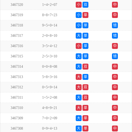
3467320
1+4+2=07
小
双
中
3467319
8+8+7=23
小
单
中
3467318
9+5+0=14
小
单
错
3467317
2+0+8=10
大
单
错
3467316
3+5+4=12
小
单
中
3467315
2+5+3=10
大
单
错
3467314
0+0+8=08
大
双
中
3467313
5+8+3=16
大
单
中
3467312
0+5+9=14
大
双
中
3467311
1+5+2=08
大
双
中
3467310
4+8+9=21
大
单
中
3467309
7+0+2=09
大
单
中
3467308
0+9+4=13
大
单
中