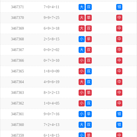
3467371
7+0+4=11
大
双
错
3467370
9+9+7=25
大
单
中
3467369
6+9+3=18
大
双
中
3467368
2+5+8=15
小
单
中
3467367
0+0+2=02
大
双
中
3467366
0+7+3=10
小
双
中
3467365
1+8+0=09
小
双
中
3467364
4+9+6=19
大
双
中
3467363
8+3+2=13
小
单
中
3467362
1+0+4=05
小
双
中
3467361
9+0+7=16
小
单
错
3467360
7+2+4=13
大
双
错
3467359
6+1+8=15
小
单
中