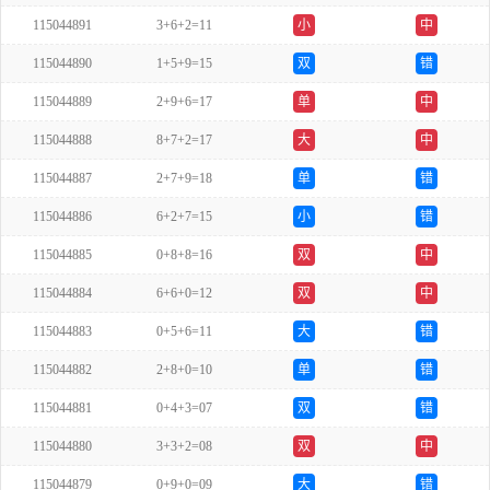
115044891
3+6+2=11
小
中
115044890
1+5+9=15
双
错
115044889
2+9+6=17
单
中
115044888
8+7+2=17
大
中
115044887
2+7+9=18
单
错
115044886
6+2+7=15
小
错
115044885
0+8+8=16
双
中
115044884
6+6+0=12
双
中
115044883
0+5+6=11
大
错
115044882
2+8+0=10
单
错
115044881
0+4+3=07
双
错
115044880
3+3+2=08
双
中
115044879
0+9+0=09
大
错