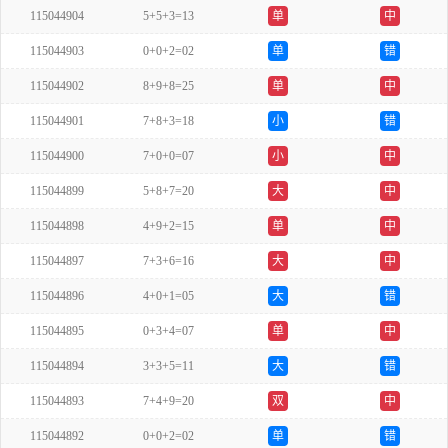
115044904
5+5+3=13
单
中
115044903
0+0+2=02
单
错
115044902
8+9+8=25
单
中
115044901
7+8+3=18
小
错
115044900
7+0+0=07
小
中
115044899
5+8+7=20
大
中
115044898
4+9+2=15
单
中
115044897
7+3+6=16
大
中
115044896
4+0+1=05
大
错
115044895
0+3+4=07
单
中
115044894
3+3+5=11
大
错
115044893
7+4+9=20
双
中
115044892
0+0+2=02
单
错