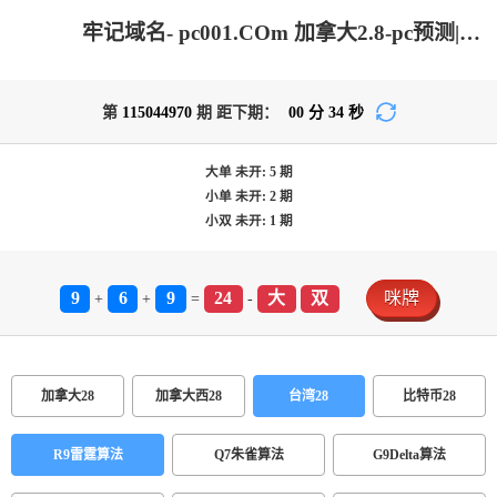
牢记域名- pc001.COm 加拿大2.8-pc预测|加拿大pc2.8预测-在线预测|加拿大2.8走势咪牌预测|加拿大在线咪牌|加拿大2.8在线预测_火热优质的预测网站!
第
115044970
期 距下期：
00
分
34
秒
大单
未开:
5
期
小单
未开:
2
期
小双
未开:
1
期
9
6
9
24
大
双
咪牌
+
+
=
-
加拿大28
加拿大西28
台湾28
比特币28
R9雷霆算法
Q7朱雀算法
G9Delta算法