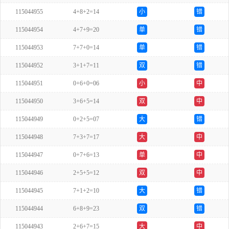
115044955
4+8+2=14
小
错
115044954
4+7+9=20
单
错
115044953
7+7+0=14
单
错
115044952
3+1+7=11
双
错
115044951
0+6+0=06
小
中
115044950
3+6+5=14
双
中
115044949
0+2+5=07
大
错
115044948
7+3+7=17
大
中
115044947
0+7+6=13
单
中
115044946
2+5+5=12
双
中
115044945
7+1+2=10
大
错
115044944
6+8+9=23
双
错
115044943
2+6+7=15
大
中