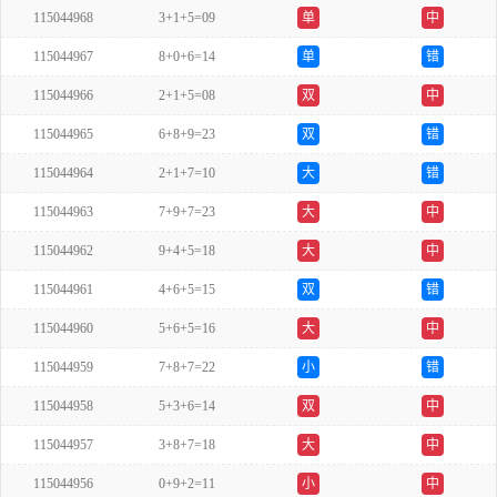
115044968
3+1+5=09
单
中
115044967
8+0+6=14
单
错
115044966
2+1+5=08
双
中
115044965
6+8+9=23
双
错
115044964
2+1+7=10
大
错
115044963
7+9+7=23
大
中
115044962
9+4+5=18
大
中
115044961
4+6+5=15
双
错
115044960
5+6+5=16
大
中
115044959
7+8+7=22
小
错
115044958
5+3+6=14
双
中
115044957
3+8+7=18
大
中
115044956
0+9+2=11
小
中