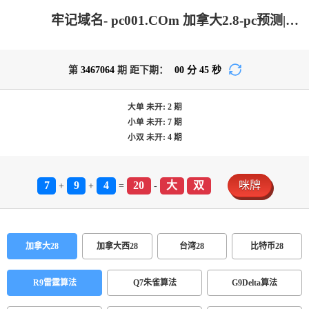
牢记域名- pc001.COm 加拿大2.8-pc预测|加拿大pc2.8预测-在线预测|加拿大2.8走势咪牌预测|加拿大在线咪牌|加拿大2.8在线预测_火热优质的预测网站!
第
3467064
期 距下期：
00
分
45
秒
大单
未开:
2
期
小单
未开:
7
期
小双
未开:
4
期
7
9
4
20
大
双
咪牌
+
+
=
-
加拿大28
加拿大西28
台湾28
比特币28
R9雷霆算法
Q7朱雀算法
G9Delta算法