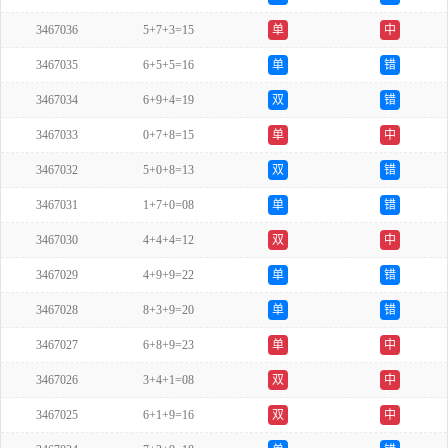
3467036
5+7+3=15
单
中
3467035
6+5+5=16
单
错
3467034
6+9+4=19
双
错
3467033
0+7+8=15
单
中
3467032
5+0+8=13
双
错
3467031
1+7+0=08
单
错
3467030
4+4+4=12
双
中
3467029
4+9+9=22
单
错
3467028
8+3+9=20
单
错
3467027
6+8+9=23
单
中
3467026
3+4+1=08
双
中
3467025
6+1+9=16
双
中