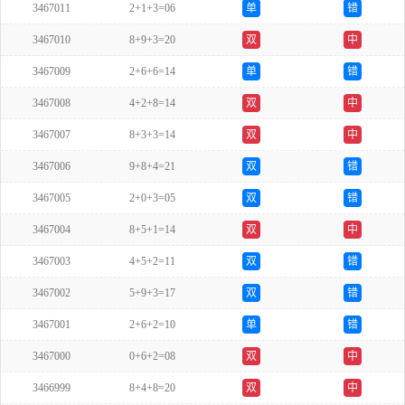
3467011
2+1+3=06
单
错
3467010
8+9+3=20
双
中
3467009
2+6+6=14
单
错
3467008
4+2+8=14
双
中
3467007
8+3+3=14
双
中
3467006
9+8+4=21
双
错
3467005
2+0+3=05
双
错
3467004
8+5+1=14
双
中
3467003
4+5+2=11
双
错
3467002
5+9+3=17
双
错
3467001
2+6+2=10
单
错
3467000
0+6+2=08
双
中
3466999
8+4+8=20
双
中