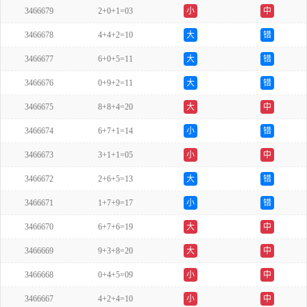
3466679
2+0+1=03
小
中
3466678
4+4+2=10
大
错
3466677
6+0+5=11
大
错
3466676
0+9+2=11
大
错
3466675
8+8+4=20
大
中
3466674
6+7+1=14
小
错
3466673
3+1+1=05
小
中
3466672
2+6+5=13
大
错
3466671
1+7+9=17
小
错
3466670
6+7+6=19
大
中
3466669
9+3+8=20
大
中
3466668
0+4+5=09
小
中
3466667
4+2+4=10
小
中