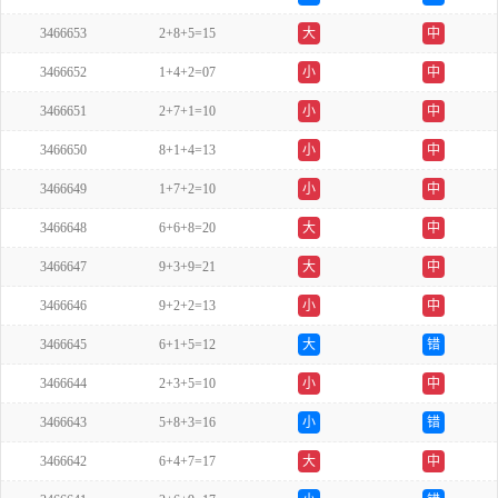
3466653
2+8+5=15
大
中
3466652
1+4+2=07
小
中
3466651
2+7+1=10
小
中
3466650
8+1+4=13
小
中
3466649
1+7+2=10
小
中
3466648
6+6+8=20
大
中
3466647
9+3+9=21
大
中
3466646
9+2+2=13
小
中
3466645
6+1+5=12
大
错
3466644
2+3+5=10
小
中
3466643
5+8+3=16
小
错
3466642
6+4+7=17
大
中