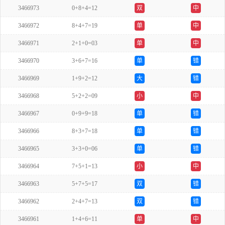
3466973
0+8+4=12
双
中
3466972
8+4+7=19
单
中
3466971
2+1+0=03
单
中
3466970
3+6+7=16
单
错
3466969
1+9+2=12
大
错
3466968
5+2+2=09
小
中
3466967
0+9+9=18
单
错
3466966
8+3+7=18
单
错
3466965
3+3+0=06
单
错
3466964
7+5+1=13
小
中
3466963
5+7+5=17
双
错
3466962
2+4+7=13
双
错
3466961
1+4+6=11
单
中