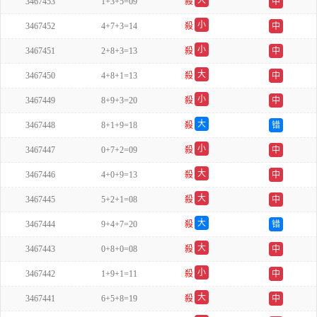
大
3467453
1+3+5=09
殺
中
双
小
3467452
4+7+3=14
殺
中
单
小
3467451
2+8+3=13
殺
中
双
大
3467450
4+8+1=13
殺
中
单
小
3467449
8+9+3=20
殺
中
双
大
3467448
8+1+9=18
殺
错
双
小
3467447
0+7+2=09
殺
中
双
大
3467446
4+0+9=13
殺
中
单
大
3467445
5+2+1=08
殺
中
双
大
3467444
9+4+7=20
殺
错
双
大
3467443
0+8+0=08
殺
中
双
小
3467442
1+9+1=11
殺
中
双
大
3467441
6+5+8=19
殺
中
双