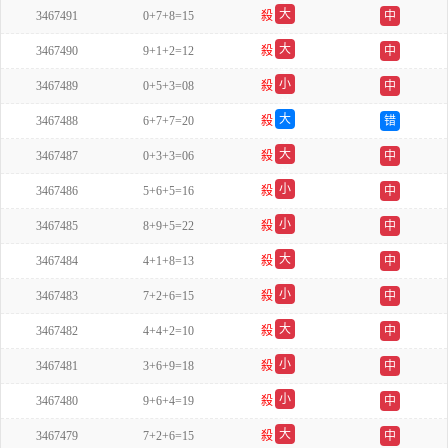
大
3467491
0+7+8=15
殺
中
双
大
3467490
9+1+2=12
殺
中
单
小
3467489
0+5+3=08
殺
中
单
大
3467488
6+7+7=20
殺
错
双
大
3467487
0+3+3=06
殺
中
单
小
3467486
5+6+5=16
殺
中
双
小
3467485
8+9+5=22
殺
中
双
大
3467484
4+1+8=13
殺
中
单
小
3467483
7+2+6=15
殺
中
双
大
3467482
4+4+2=10
殺
中
单
小
3467481
3+6+9=18
殺
中
双
小
3467480
9+6+4=19
殺
中
单
大
3467479
7+2+6=15
殺
中